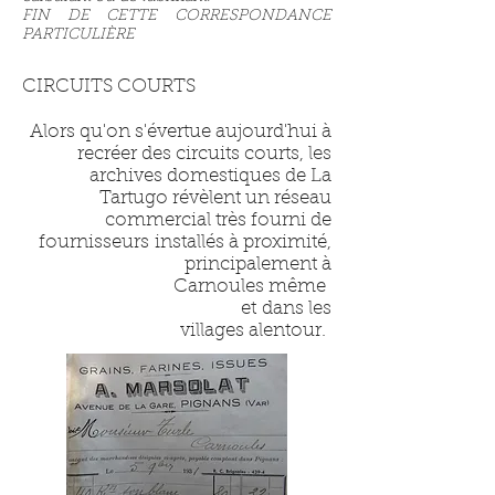
FIN DE CETTE CORRESPONDANCE
PARTICULIÈRE
CIRCUITS COURTS
Alors qu'on s'évertue aujourd'hui à
recréer des circuits courts, les
archives domestiques de La
Tartugo révèlent un réseau
commercial très fourni de
fournisseurs installés à proximité,
principalement à
Carnoules même
et dans les
villages alentour.