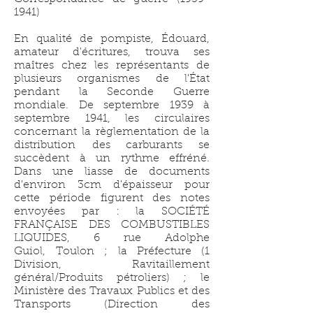
1941)
En qualité de pompiste, Édouard,
amateur d'écritures, trouva ses
maîtres chez les représentants de
plusieurs organismes de l'État
pendant la Seconde Guerre
mondiale. De septembre 1939 à
septembre 1941, les circulaires
concernant la règlementation de la
distribution des carburants se
succèdent à un rythme effréné.
Dans une liasse de documents
d'environ 3cm d'épaisseur pour
cette période figurent des notes
envoyées par : la SOCIÉTÉ
FRANÇAISE DES COMBUSTIBLES
LIQUIDES, 6 rue Adolphe
Guiol, Toulon ; la Préfecture (1
Division, Ravitaillement
général/Produits pétroliers) ; le
Ministère des Travaux Publics et des
Transports (Direction des