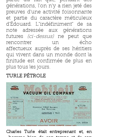
générations, l'on n'y a rien jeté des
preuves d'une activité foisonnante
et partie du caractère méticuleux
d'Édouard. L"indéfiniment" de sa
note adressée aux générations
futures
(ci-dessus)
ne peut que
rencontrer un écho
affectueux auprès de ses héritiers
qui vivent dans un monde dont la
finitude est confirmée de plus en
plus tous les jours.
TURLE PÉTROLE
Charles Turle était entreprenant et, en