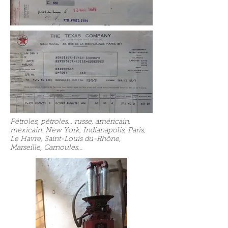
Pétroles, pétroles... russe, américain,
mexicain. New York, Indianapolis, Paris,
Le Havre, Saint-Louis du-Rhône,
Marseille, Carnoules...