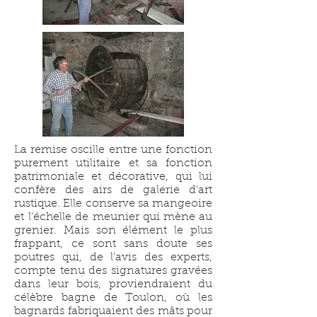
La remise oscille entre une fonction
purement utilitaire et sa fonction
patrimoniale et décorative, qui lui
confère des airs de galerie d'art
rustique. Elle conserve sa mangeoire
et l'échelle de meunier qui mène au
grenier. Mais son élément le plus
frappant, ce sont sans doute ses
poutres qui, de l'avis des experts,
compte tenu des signatures gravées
dans leur bois, proviendraient du
célèbre bagne de Toulon, où les
bagnards fabriquaient des mâts pour