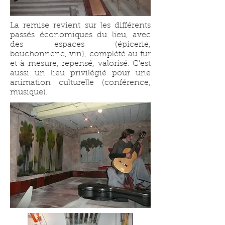
La remise revient sur les différents
passés économiques du lieu, avec
des espaces (épicerie,
bouchonnerie, vin), complété au fur
et à mesure, repensé, valorisé. C'est
aussi un lieu privilégié pour une
animation culturelle (conférence,
musique).