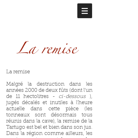
La remise
Malgré la destruction dans les
années 2000 de deux fûts (dont l'un
de 11 hectolitres -
ci-dessous
),
jugés décalés et inutiles à l'heure
actuelle dans cette pièce (les
tonneaux sont désormais tous
réunis dans la cave), la remise de la
Tartugo est bel et bien dans son jus.
Dans la région comme ailleurs, les